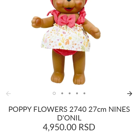
POPPY FLOWERS 2740 27cm NINES
D'ONIL
4,950.00 RSD