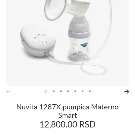
Nuvita 1287X pumpica Materno
Smart
12,800.00 RSD