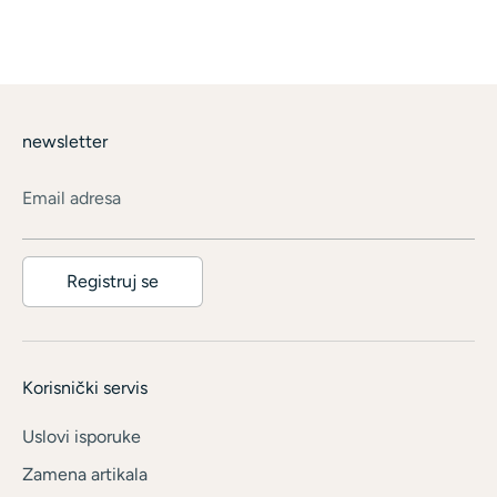
newsletter
Email adresa
Registruj se
Korisnički servis
Uslovi isporuke
Zamena artikala