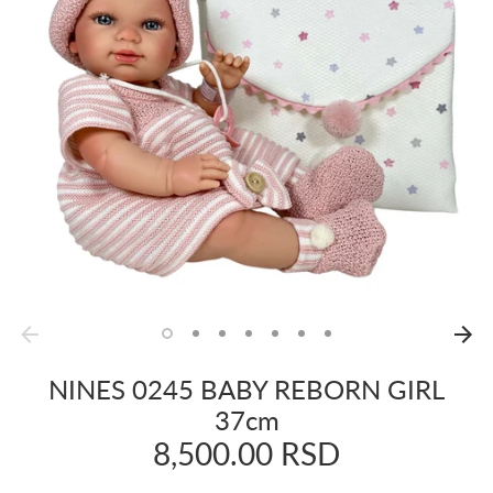
NINES 0245 BABY REBORN GIRL
37cm
8,500.00 RSD