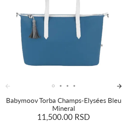
Babymoov Torba Champs-Elysées Bleu
Mineral
11,500.00 RSD