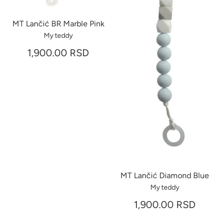
MT Lančić BR Marble Pink
My teddy
1,900.00 RSD
MT Lančić Diamond Blue
My teddy
1,900.00 RSD