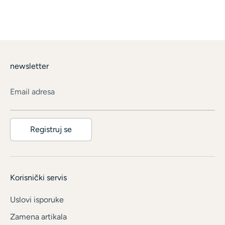
newsletter
Email adresa
Registruj se
Korisnički servis
Uslovi isporuke
Zamena artikala