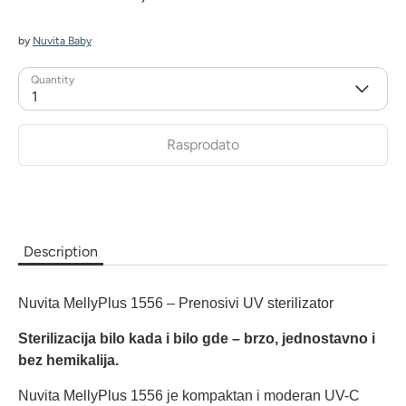
by
Nuvita Baby
Quantity
1
Rasprodato
Description
Nuvita MellyPlus 1556 – Prenosivi UV sterilizator
Sterilizacija bilo kada i bilo gde – brzo, jednostavno i
bez hemikalija.
Nuvita MellyPlus 1556 je kompaktan i moderan UV-C