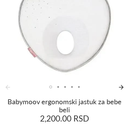
Babymoov ergonomski jastuk za bebe
beli
2,200.00 RSD