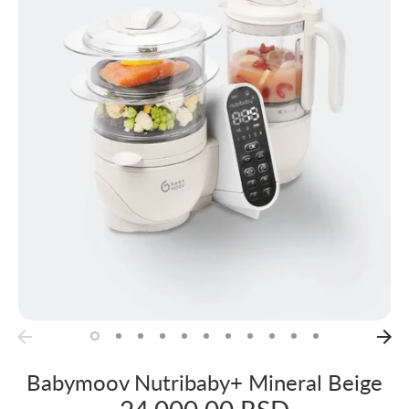
Babymoov Nutribaby+ Mineral Beige